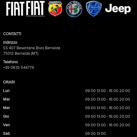
CONTATTI
Indirizzo
SS 407 Besentana Bivio Bernalda
75012 Bernalda (MT)
Telefono
+39 0835 544776
ORARI
Lun
09:00 13:00 - 16:00 20:00
Mar
09:00 13:00 - 16:00 20:00
Mer
09:00 13:00 - 16:00 20:00
Gio
09:00 13:00 - 16:00 20:00
Ven
09:00 13:00 - 16:00 20:00
Sab
09:00 13:00