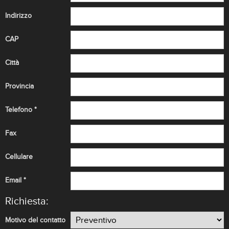
Indirizzo
CAP
Città
Provincia
Telefono *
Fax
Cellulare
Email *
Richiesta:
Motivo del contatto