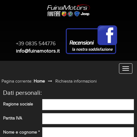
+39 0835 544776
info@fuinamotors.it
Pagina corrente:
Home
Richiesta informazioni
Dati personali:
Ragione sociale
Partita IVA
Nome e cognome *