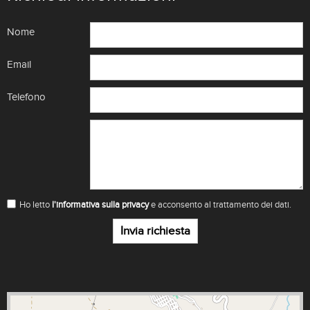
Nome
Email
Telefono
Ho letto
l'informativa sulla privacy
e acconsento al trattamento dei dati.
Invia richiesta