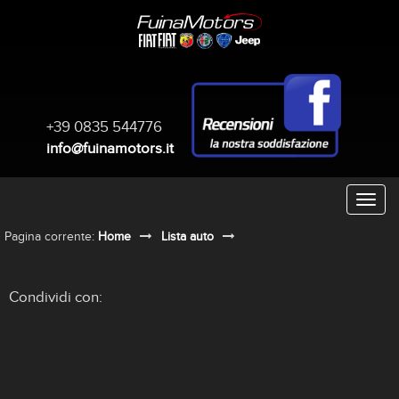
+39 0835 544776
info@fuinamotors.it
Pagina corrente:
Home
Lista auto
Condividi con: