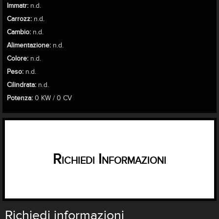
Immatr:
n.d.
Carrozz:
n.d.
Cambio:
n.d.
Alimentazione:
n.d.
Colore:
n.d.
Peso:
n.d.
Cilindrata:
n.d.
Potenza:
0 KW / 0 CV
Richiedi Informazioni
Richiedi informazioni