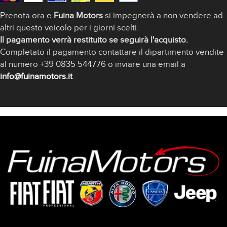
Prenota ora e
Fuina Motors
si impegnerà a non vendere ad
altri questo veicolo per i giorni scelti.
Il pagamento verrà restituito se seguirà l'acquisto.
Completato il pagamento contattare il dipartimento vendite
al numero +39 0835 544776 o inviare una email a
info@fuinamotors.it