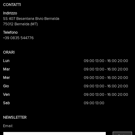
CONTATTI
Indirizzo
SS 407 Besentana Bivio Bernalda
75012 Bernalda (MT)
Telefono
+39 0835 544776
ORARI
Lun
09:00 13:00 - 16:00 20:00
Mar
09:00 13:00 - 16:00 20:00
Mer
09:00 13:00 - 16:00 20:00
Gio
09:00 13:00 - 16:00 20:00
Ven
09:00 13:00 - 16:00 20:00
Sab
09:00 13:00
NEWSLETTER
Email: